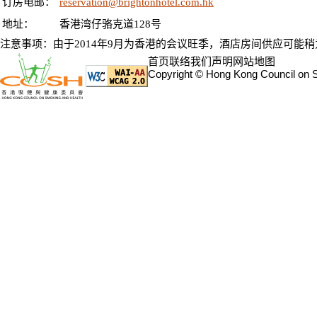
订房电邮：
reservation@brightonhotel.com.hk
地址：
香港湾仔骆克道128号
注意事项：由于2014年9月为香港的会议旺季，酒店房间供应可能
首页
联络我们
声明
网站地图
Copyright © Hong Kong Council on